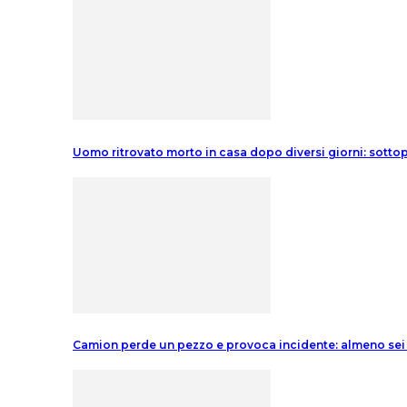
Uomo ritrovato morto in casa dopo diversi giorni: sott
Camion perde un pezzo e provoca incidente: almeno sei